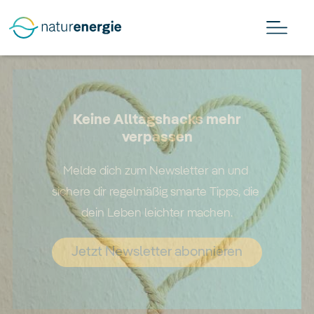
Keine Alltagshacks mehr
verpassen
Melde dich zum Newsletter an und 
sichere dir regelmäßig smarte Tipps, die 
dein Leben leichter machen.
Jetzt Newsletter abonnieren