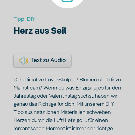
Tipp:
DIY
Herz aus Seil
Text zu Audio
Die ultimative Love-Skulptur! Blumen sind dir zu
Mainstream? Wenn du was Einzigartiges für den
Jahrestag oder Valentinstag suchst, haben wir
genau das Richtige für dich. Mit unserem DIY-
Tipp aus natürlichen Materialien schweben
Herzen durch die Luft! Let’s go … für einen
romantischen Moment ist immer der richtige