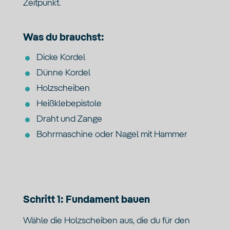
Zeitpunkt.
Was du brauchst:
Dicke Kordel
Dünne Kordel
Holzscheiben
Heißklebepistole
Draht und Zange
Bohrmaschine oder Nagel mit Hammer
Schritt 1: Fundament bauen
Wähle die Holzscheiben aus, die du für den