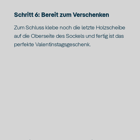
Schritt 6: Bereit zum Verschenken
Zum Schluss klebe noch die letzte Holzscheibe
auf die Oberseite des Sockels und fertig ist das
perfekte Valentinstagsgeschenk.