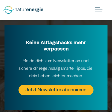
Keine Alltagshacks mehr
verpassen
Melde dich zum Newsletter an und 
sichere dir regelmäßig smarte Tipps, die 
dein Leben leichter machen.
Jetzt Newsletter abonnieren