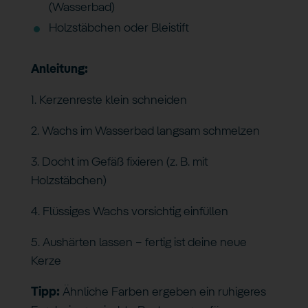
(Wasserbad)
Holzstäbchen oder Bleistift
Anleitung:
1. Kerzenreste klein schneiden
2. Wachs im Wasserbad langsam schmelzen
3. Docht im Gefäß fixieren (z. B. mit
Holzstäbchen)
4. Flüssiges Wachs vorsichtig einfüllen
5. Aushärten lassen – fertig ist deine neue
Kerze
Tipp:
Ähnliche Farben ergeben ein ruhigeres