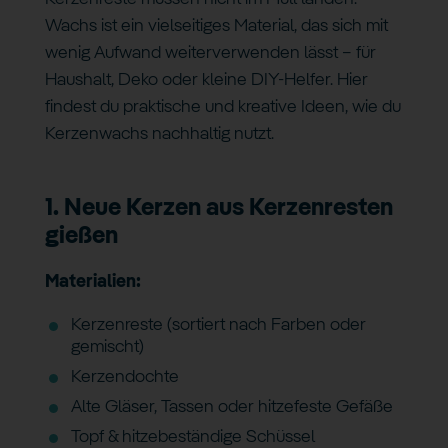
Wachs ist ein vielseitiges Material, das sich mit
wenig Aufwand weiterverwenden lässt – für
Haushalt, Deko oder kleine DIY-Helfer. Hier
findest du praktische und kreative Ideen, wie du
Kerzenwachs nachhaltig nutzt.
1. Neue Kerzen aus Kerzenresten
gießen
Materialien:
Kerzenreste (sortiert nach Farben oder
gemischt)
Kerzendochte
Alte Gläser, Tassen oder hitzefeste Gefäße
Topf & hitzebeständige Schüssel