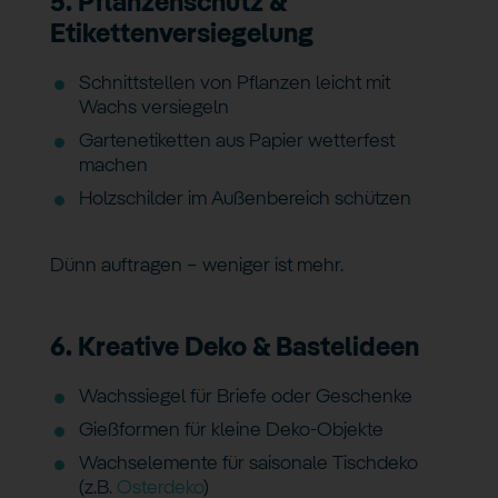
5. Pflanzenschutz &
Etikettenversiegelung
Schnittstellen von Pflanzen leicht mit
Wachs versiegeln
Gartenetiketten aus Papier wetterfest
machen
Holzschilder im Außenbereich schützen
Dünn auftragen – weniger ist mehr.
6. Kreative Deko & Bastelideen
Wachssiegel für Briefe oder Geschenke
Gießformen für kleine Deko-Objekte
Wachselemente für saisonale Tischdeko
(z.B.
Osterdeko
)