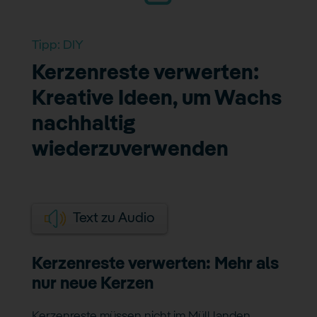
Tipp:
DIY
Kerzenreste verwerten:
Kreative Ideen, um Wachs
nachhaltig
wiederzuverwenden
Text zu Audio
Kerzenreste verwerten: Mehr als
nur neue Kerzen
Kerzenreste müssen nicht im Müll landen.