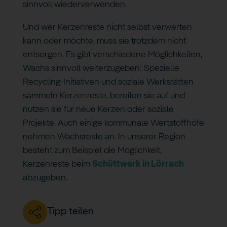
sinnvoll wiederverwenden.
Und wer Kerzenreste nicht selbst verwerten
kann oder möchte, muss sie trotzdem nicht
entsorgen. Es gibt verschiedene Möglichkeiten,
Wachs sinnvoll weiterzugeben: Spezielle
Recycling-Initiativen und soziale Werkstätten
sammeln Kerzenreste, bereiten sie auf und
nutzen sie für neue Kerzen oder soziale
Projekte. Auch einige kommunale Wertstoffhöfe
nehmen Wachsreste an. In unserer Region
besteht zum Beispiel die Möglichkeit,
Kerzenreste beim
Schüttwerk in Lörrach
abzugeben.
Tipp teilen