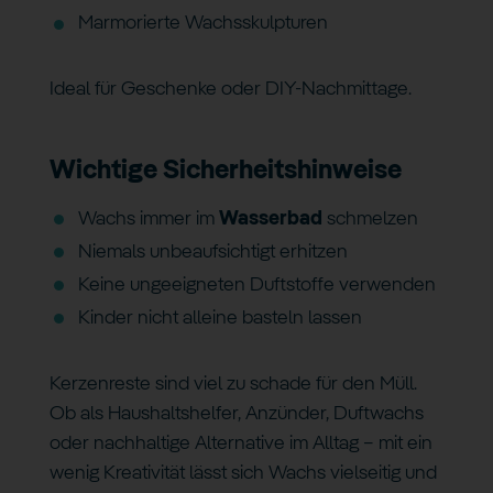
Marmorierte Wachsskulpturen
Ideal für Geschenke oder DIY-Nachmittage.
Wichtige Sicherheitshinweise
Wachs immer im
Wasserbad
schmelzen
Niemals unbeaufsichtigt erhitzen
Keine ungeeigneten Duftstoffe verwenden
Kinder nicht alleine basteln lassen
Kerzenreste sind viel zu schade für den Müll.
Ob als Haushaltshelfer, Anzünder, Duftwachs
oder nachhaltige Alternative im Alltag – mit ein
wenig Kreativität lässt sich Wachs vielseitig und