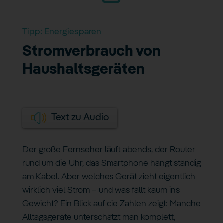
Tipp:
Energiesparen
Stromverbrauch von
Haushaltsgeräten
Text zu Audio
Der große Fernseher läuft abends, der Router
rund um die Uhr, das Smartphone hängt ständig
am Kabel. Aber welches Gerät zieht eigentlich
wirklich viel Strom – und was fällt kaum ins
Gewicht? Ein Blick auf die Zahlen zeigt: Manche
Alltagsgeräte unterschätzt man komplett,