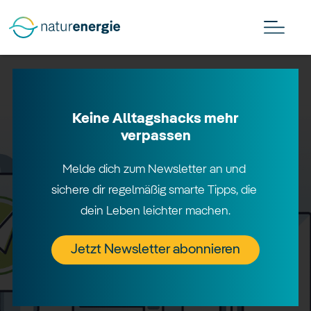
Keine Alltagshacks mehr
verpassen
Melde dich zum Newsletter an und 
sichere dir regelmäßig smarte Tipps, die 
dein Leben leichter machen.
Jetzt Newsletter abonnieren