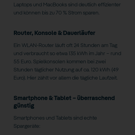
Laptops und MacBooks sind deutlich effizienter
und können bis zu 70 % Strom sparen.
Router, Konsole & Dauerläufer
Ein WLAN-Router läuft oft 24 Stunden am Tag
und verbraucht so etwa 135 kWh im Jahr – rund
55 Euro. Spielkonsolen kommen bei zwei
Stunden täglicher Nutzung auf ca. 120 kWh (49
Euro). Hier zählt vor allem die tägliche Laufzeit.
Smartphone & Tablet – überraschend
günstig
Smartphones und Tablets sind echte
Spargeräte: