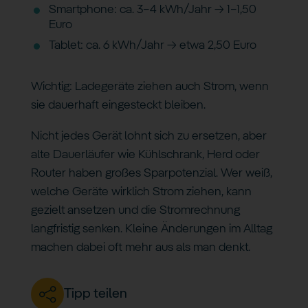
Smartphone: ca. 3–4 kWh/Jahr → 1–1,50
Euro
Tablet: ca. 6 kWh/Jahr → etwa 2,50 Euro
Wichtig: Ladegeräte ziehen auch Strom, wenn
sie dauerhaft eingesteckt bleiben.
Nicht jedes Gerät lohnt sich zu ersetzen, aber
alte Dauerläufer wie Kühlschrank, Herd oder
Router haben großes Sparpotenzial. Wer weiß,
welche Geräte wirklich Strom ziehen, kann
gezielt ansetzen und die Stromrechnung
langfristig senken. Kleine Änderungen im Alltag
machen dabei oft mehr aus als man denkt.
Tipp teilen