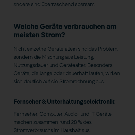
andere sind überraschend sparsam.
Welche Geräte verbrauchen am
meisten Strom?
Nicht einzelne Geräte allein sind das Problem,
sondern die Mischung aus Leistung,
Nutzungsdauer und Gerätealter. Besonders
Geräte, die lange oder dauerhaft laufen, wirken
sich deutlich auf die Stromrechnung aus.
Fernseher & Unterhaltungselektronik
Fernseher, Computer, Audio- und IT-Geräte
machen zusammen rund 28 % des
Stromverbrauchs im Haushalt aus.