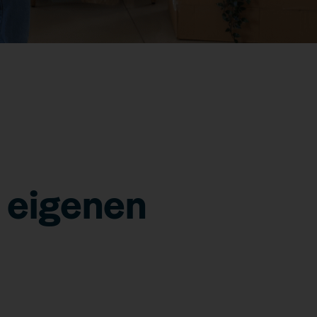
n eigenen