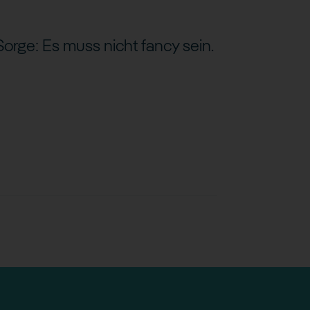
Sorge: Es muss nicht fancy sein.