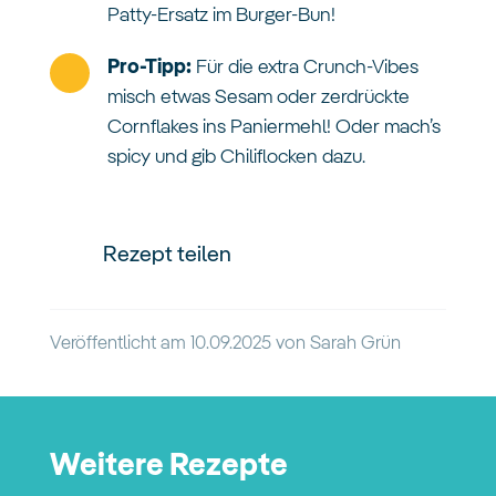
Patty-Ersatz im Burger-Bun!
Pro-Tipp:
Für die extra Crunch-Vibes
misch etwas Sesam oder zerdrückte
Cornflakes ins Paniermehl! Oder mach’s
spicy und gib Chiliflocken dazu.
Rezept teilen
Veröffentlicht am
10.09.2025
von
Sarah Grün
Weitere Rezepte