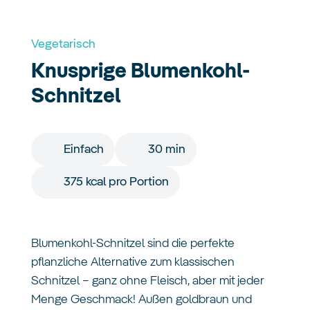
Vegetarisch
Knusprige Blumenkohl-
Schnitzel
Einfach
30 min
375 kcal pro Portion
Blumenkohl-Schnitzel sind die perfekte
pflanzliche Alternative zum klassischen
Schnitzel – ganz ohne Fleisch, aber mit jeder
Menge Geschmack! Außen goldbraun und