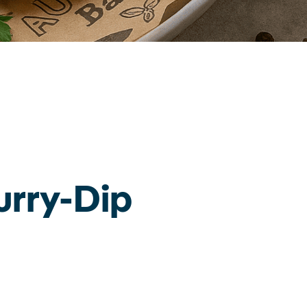
urry-Dip