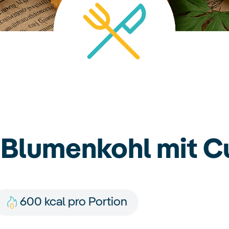
Blumenkohl mit C
600 kcal pro Portion