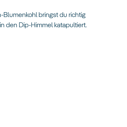
-Blumenkohl bringst du richtig
t in den Dip-Himmel katapultiert.