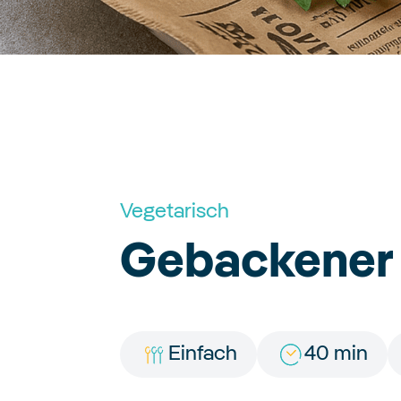
Vegetarisch
Gebackener 
Einfach
40 min