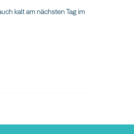
uch kalt am nächsten Tag im