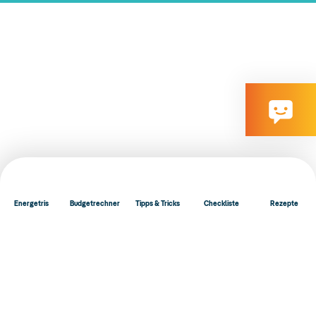
Energetris
Budgetrechner
Tipps & Tricks
Checkliste
Rezepte