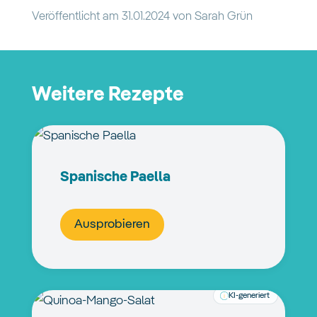
Veröffentlicht am
31.01.2024
von
Sarah Grün
Weitere Rezepte
Spanische Paella
Ausprobieren
KI-generiert