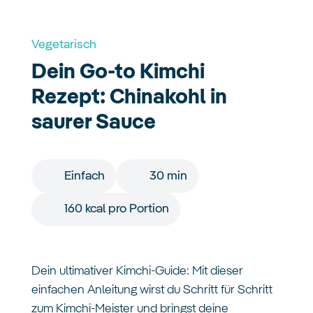
Vegetarisch
Dein Go-to Kimchi
Rezept: Chinakohl in
saurer Sauce
Einfach
30 min
160 kcal pro Portion
Dein ultimativer Kimchi-Guide: Mit dieser
einfachen Anleitung wirst du Schritt für Schritt
zum Kimchi-Meister und bringst deine