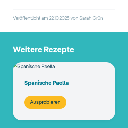
Veröffentlicht am
22.10.2025
von
Sarah Grün
Weitere Rezepte
Spanische Paella
Ausprobieren