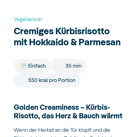
Vegetarisch
Cremiges Kürbisrisotto
mit Hokkaido & Parmesan
Einfach
35 min
550 kcal pro Portion
Golden Creaminess – Kürbis-
Risotto, das Herz & Bauch wärmt
Wenn der Herbst an die Tür klopft und die