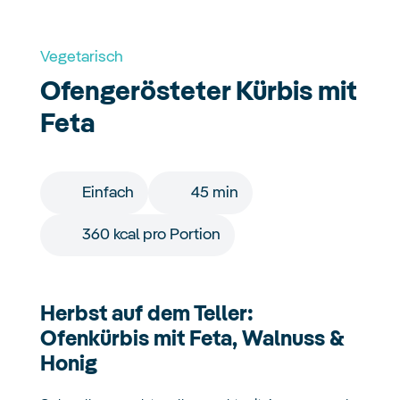
Vegetarisch
Ofengerösteter Kürbis mit
Feta
Einfach
45 min
360 kcal pro Portion
Herbst auf dem Teller:
Ofenkürbis mit Feta, Walnuss &
Honig