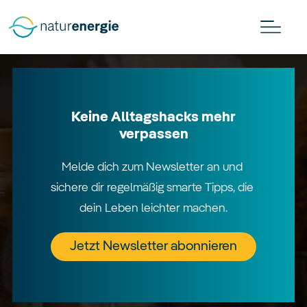
Keine Alltagshacks mehr
verpassen
Melde dich zum Newsletter an und 
sichere dir regelmäßig smarte Tipps, die 
dein Leben leichter machen.
Jetzt Newsletter abonnieren