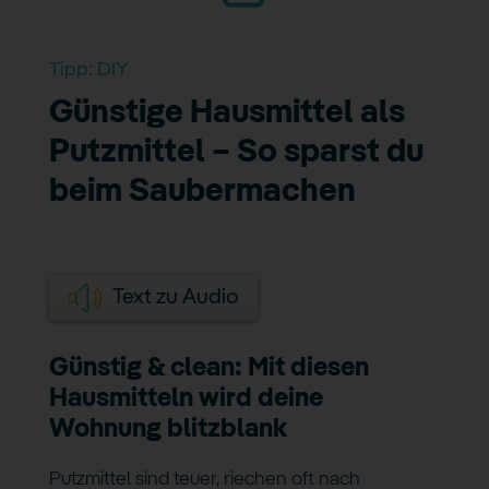
Tipp:
DIY
Günstige Hausmittel als
Putzmittel – So sparst du
beim Saubermachen
Text zu Audio
Günstig & clean: Mit diesen
Hausmitteln wird deine
Wohnung blitzblank
Putzmittel sind teuer, riechen oft nach