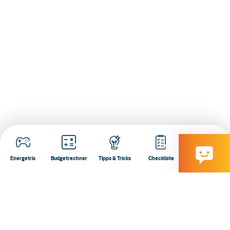
Energetris
Budgetrechner
Tipps & Tricks
Checkliste
Rezepte