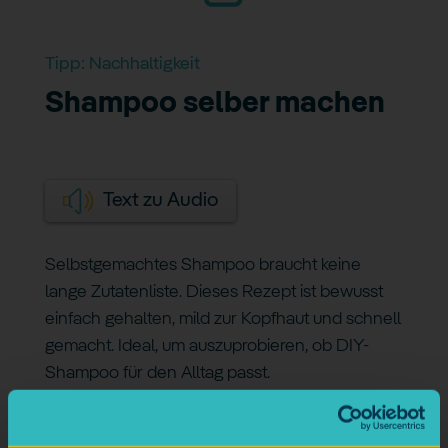
Tipp:
Nachhaltigkeit
Shampoo selber machen
Text zu Audio
Selbstgemachtes Shampoo braucht keine
lange Zutatenliste. Dieses Rezept ist bewusst
einfach gehalten, mild zur Kopfhaut und schnell
gemacht. Ideal, um auszuprobieren, ob DIY-
Shampoo für den Alltag passt.