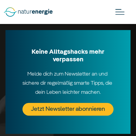
Keine Alltagshacks mehr
verpassen
Melde dich zum Newsletter an und 
sichere dir regelmäßig smarte Tipps, die 
dein Leben leichter machen.
Jetzt Newsletter abonnieren