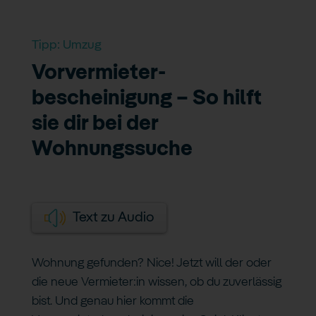
Tipp:
Umzug
Vorvermieter­
bescheinigung – So hilft
sie dir bei der
Wohnungssuche
Text zu Audio
Wohnung gefunden? Nice! Jetzt will der oder
die neue Vermieter:in wissen, ob du zuverlässig
bist. Und genau hier kommt die