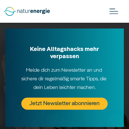
Keine Alltagshacks mehr
verpassen
Melde dich zum Newsletter an und 
sichere dir regelmäßig smarte Tipps, die 
dein Leben leichter machen.
Jetzt Newsletter abonnieren