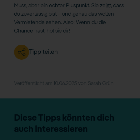
Muss, aber ein echter Pluspunkt. Sie zeigt, dass
du zuverlässig bist – und genau das wollen
Vermietende sehen. Also: Wenn du die
Chance hast, hol sie dir!
Tipp teilen
Veröffentlicht am
10.06.2025
von
Sarah Grün
Diese Tipps könnten dich
auch interessieren