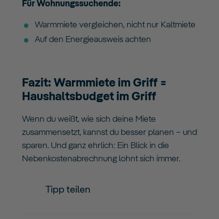
Für Wohnungssuchende:
Warmmiete vergleichen, nicht nur Kaltmiete
Auf den Energieausweis achten
Fazit: Warmmiete im Griff =
Haushaltsbudget im Griff
Wenn du weißt, wie sich deine Miete
zusammensetzt, kannst du besser planen – und
sparen. Und ganz ehrlich: Ein Blick in die
Nebenkostenabrechnung lohnt sich immer.
Tipp teilen