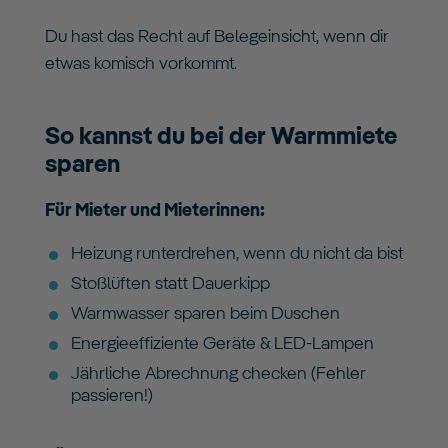
Du hast das Recht auf Belegeinsicht, wenn dir
etwas komisch vorkommt.
So kannst du bei der Warmmiete
sparen
Für Mieter und Mieterinnen:
Heizung runterdrehen, wenn du nicht da bist
Stoßlüften statt Dauerkipp
Warmwasser sparen beim Duschen
Energieeffiziente Geräte & LED-Lampen
Jährliche Abrechnung checken (Fehler
passieren!)