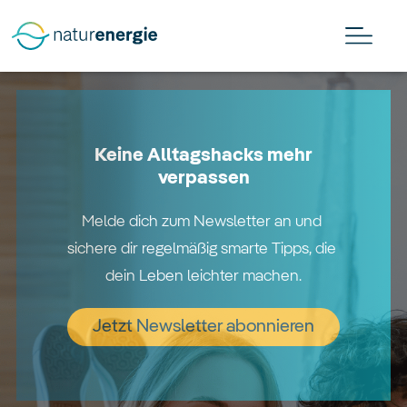
Keine Alltagshacks mehr
verpassen
Melde dich zum Newsletter an und 
sichere dir regelmäßig smarte Tipps, die 
dein Leben leichter machen.
Jetzt Newsletter abonnieren