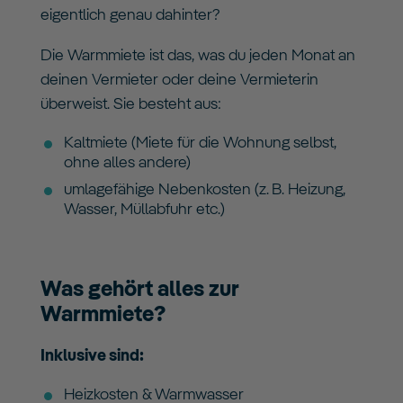
eigentlich genau dahinter?
Die Warmmiete ist das, was du jeden Monat an
deinen Vermieter oder deine Vermieterin
überweist. Sie besteht aus:
Kaltmiete (Miete für die Wohnung selbst,
ohne alles andere)
umlagefähige Nebenkosten (z. B. Heizung,
Wasser, Müllabfuhr etc.)
Was gehört alles zur
Warmmiete?
Inklusive sind:
Heizkosten & Warmwasser