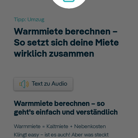
Tipp:
Umzug
Warmmiete berechnen –
So setzt sich deine Miete
wirklich zusammen
Text zu Audio
Warmmiete berechnen – so
geht’s einfach und verständlich
Warmmiete = Kaltmiete + Nebenkosten
Klingt easy – ist es auch! Aber was steckt