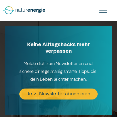
Keine Alltagshacks mehr
verpassen
Melde dich zum Newsletter an und 
sichere dir regelmäßig smarte Tipps, die 
dein Leben leichter machen.
Jetzt Newsletter abonnieren