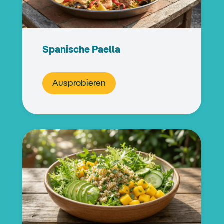
Spanische Paella
Ausprobieren