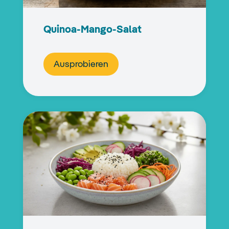
Quinoa-Mango-Salat
Ausprobieren