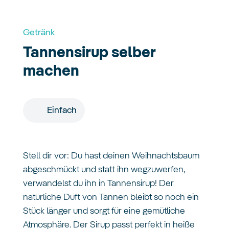
Getränk
Tannensirup selber
machen
Einfach
Stell dir vor: Du hast deinen Weihnachtsbaum
abgeschmückt und statt ihn wegzuwerfen,
verwandelst du ihn in Tannensirup! Der
natürliche Duft von Tannen bleibt so noch ein
Stück länger und sorgt für eine gemütliche
Atmosphäre. Der Sirup passt perfekt in heiße