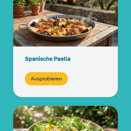
Spanische Paella
Ausprobieren