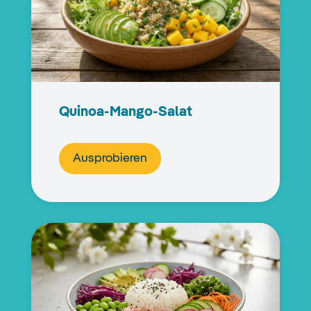
Quinoa-Mango-Salat
Ausprobieren