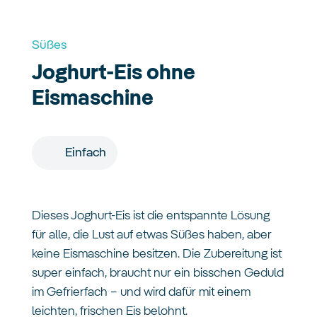
Süßes
Joghurt-Eis ohne
Eismaschine
Einfach
Dieses Joghurt-Eis ist die entspannte Lösung
für alle, die Lust auf etwas Süßes haben, aber
keine Eismaschine besitzen. Die Zubereitung ist
super einfach, braucht nur ein bisschen Geduld
im Gefrierfach – und wird dafür mit einem
leichten, frischen Eis belohnt.