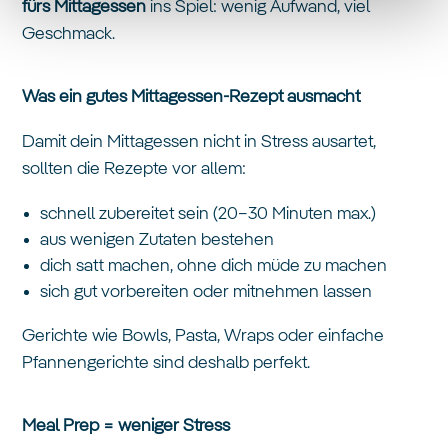
fürs Mittagessen
ins Spiel: wenig Aufwand, viel
Geschmack.
Was ein gutes Mittagessen-Rezept ausmacht
Damit dein Mittagessen nicht in Stress ausartet,
sollten die Rezepte vor allem:
schnell zubereitet sein (20–30 Minuten max.)
aus wenigen Zutaten bestehen
dich satt machen, ohne dich müde zu machen
sich gut vorbereiten oder mitnehmen lassen
Gerichte wie Bowls, Pasta, Wraps oder einfache
Pfannengerichte sind deshalb perfekt.
Meal Prep = weniger Stress