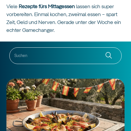
Viele
Rezepte fürs Mittagessen
lassen sich super
vorbereiten. Einmal kochen, zweimal essen – spart
Zeit, Geld und Nerven. Gerade unter der Woche ein
echter Gamechanger.
.