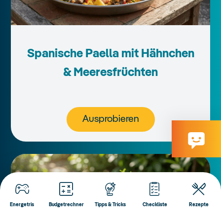
Spanische Paella mit Hähnchen
& Meeresfrüchten
Ausprobieren
Energetris
Budgetrechner
Tipps & Tricks
Checkliste
Rezepte