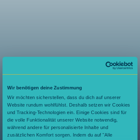
Wir benötigen deine Zustimmung
Wir möchten sicherstellen, dass du dich auf unserer
Website rundum wohlfühlst. Deshalb setzen wir Cookies
und Tracking-Technologien ein. Einige Cookies sind für
die volle Funktionalität unserer Website notwendig,
während andere für personalisierte Inhalte und
zusätzlichen Komfort sorgen. Indem du auf "Alle