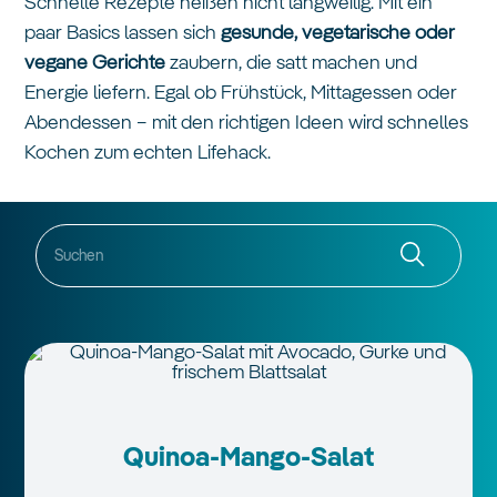
Schnelle Rezepte heißen nicht langweilig. Mit ein
paar Basics lassen sich
gesunde, vegetarische oder
vegane Gerichte
zaubern, die satt machen und
Energie liefern. Egal ob Frühstück, Mittagessen oder
Abendessen – mit den richtigen Ideen wird schnelles
Kochen zum echten Lifehack.
.
Quinoa-Mango-Salat